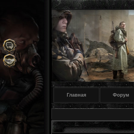
Главная
Форум