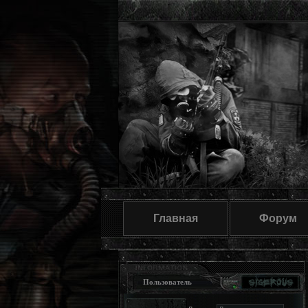
Главная
Форум
Пользователь