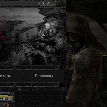
итель
Рассказы