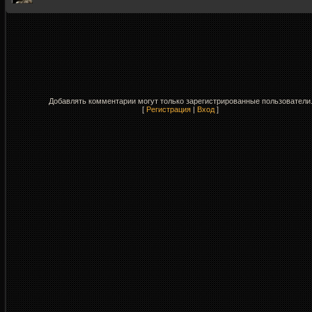
Добавлять комментарии могут только зарегистрированные пользователи
[
Регистрация
|
Вход
]