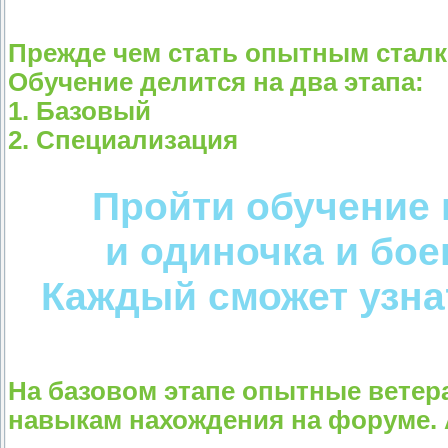
Прежде чем стать опытным сталк
Обучение делится на два этапа:
1. Базовый
2. Специализация
Пройти обучение 
и одиночка и бое
Каждый сможет узнат
На базовом этапе опытные ветер
навыкам нахождения на форуме. 