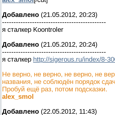
Добавлено
(21.05.2012, 20:23)
---------------------------------------------
я сталкер Koontroler
Добавлено
(21.05.2012, 20:24)
---------------------------------------------
я сталкер
http://sigerous.ru/index/8-3
Не верно, не верно, не верно, не ве
названия, не соблюдён порядок сдач
Пробуй ещё раз, потом подсказки.
alex_smol
Добавлено
(22.05.2012, 11:43)