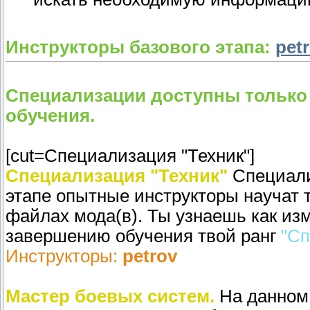
Инструкторы базового этапа:
pet
Специализации доступны только 
обучения.
[cut=Специализация "Техник"]
Специализация "Техник"
Специали
этапе опытные инструкторы научат 
файлах мода(в). Ты узнаешь как изм
завершению обучения твой ранг
"Сп
Инструкторы:
petrov
Мастер боевых систем.
На данном 