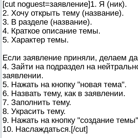
[cut noguest=заявление]1. Я (ник).
2. Хочу открыть тему (название).
3. В разделе (название).
4. Краткое описание темы.
5. Характер темы.
Если заявление приняли, делаем да
4. Зайти на подраздел на нейтральн
заявлении.
5. Нажать на кнопку "новая тема".
6. Назвать тему, как в заявлении.
7. Заполнить тему.
8. Украсить тему.
9. Нажать на кнопку "создание темы"
10. Наслаждаться.[/cut]