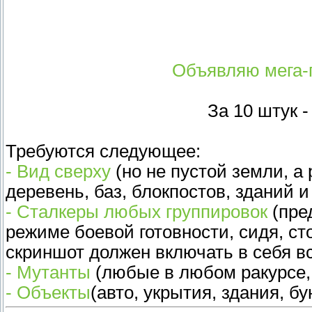
Объявляю мега-
За 10 штук 
Требуются следующее:
- Вид сверху
(но не пустой земли, а
деревень, баз, блокпостов, зданий и 
- Сталкеры любых группировок
(пре
режиме боевой готовности, сидя, сто
скриншот должен включать в себя вс
- Мутанты
(любые в любом ракурсе,
- Объекты
(авто, укрытия, здания, бу