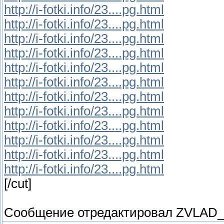
http://i-fotki.info/23....pg.html
http://i-fotki.info/23....pg.html
http://i-fotki.info/23....pg.html
http://i-fotki.info/23....pg.html
http://i-fotki.info/23....pg.html
http://i-fotki.info/23....pg.html
http://i-fotki.info/23....pg.html
http://i-fotki.info/23....pg.html
http://i-fotki.info/23....pg.html
http://i-fotki.info/23....pg.html
http://i-fotki.info/23....pg.html
http://i-fotki.info/23....pg.html
[/cut]
Сообщение отредактировал
ZVLAD