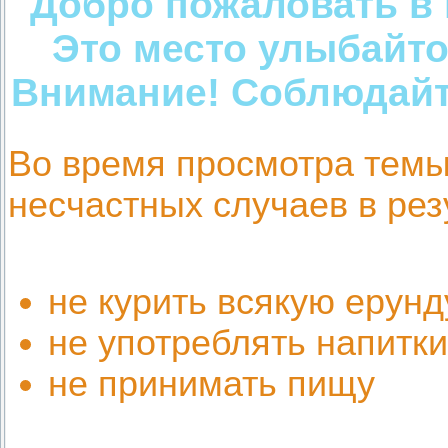
Добро пожаловать в 
Это место улыбайто
Внимание! Соблюдайте
Во время просмотра темы
несчастных случаев в рез
не курить всякую ерунд
не употреблять напитки
не принимать пищу