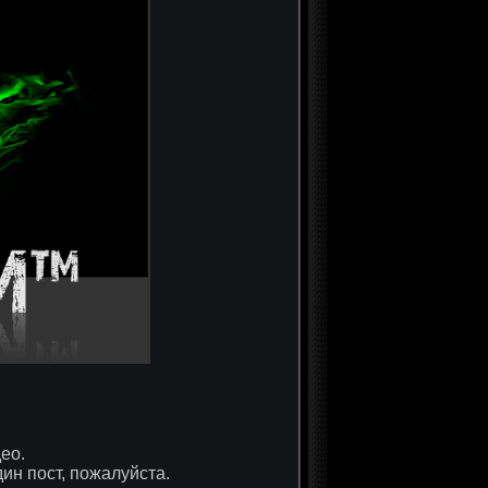
ео.
ин пост, пожалуйста.