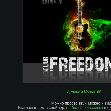
Делимся Музыкой!
Можно просто звук, можно и вид
Выкладываем в спойлер,
не больше 4 ссылок
в од