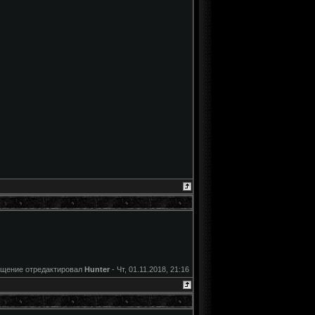
щение отредактировал
Hunter
-
Чт, 01.11.2018, 21:16