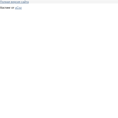
Полная версия сайта
Хостинг от
uCoz