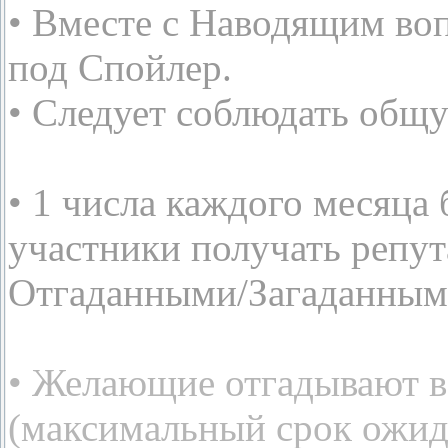
• Вместе с Наводящим во
под Спойлер.
• Следует соблюдать общ
• 1 числа каждого месяца 
участники получать репут
Отгаданными/Загаданными
• Желающие отгадывают в
(максимальный срок ожид