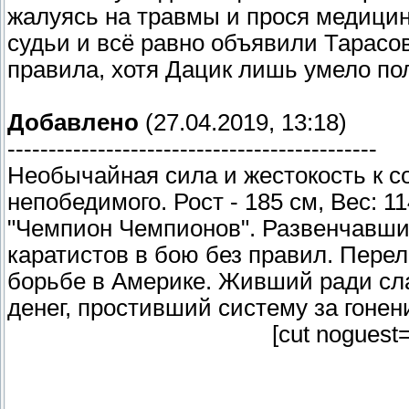
жалуясь на травмы и прося медицин
судьи и всё равно объявили Тарас
правила, хотя Дацик лишь умело по
Добавлено
(27.04.2019, 13:18)
---------------------------------------------
Необычайная сила и жестокость к с
непобедимого. Рост - 185 см, Вес: 11
"Чемпион Чемпионов". Развенчавши
каратистов в бою без правил. Пере
борьбе в Америке. Живший ради сл
денег, простивший систему за гонен
[cut noguest