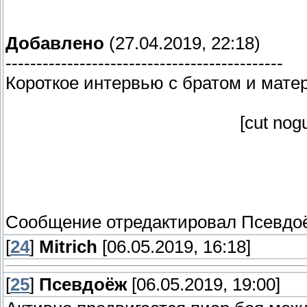
Добавлено
(27.04.2019, 22:18)
---------------------------------------------
Короткое интервью с братом и матер
[cut no
Сообщение отредактировал
Псевдо
[
24
]
Mitrich
[06.05.2019, 16:18]
[
25
]
Псевдоёж
[06.05.2019, 19:00]