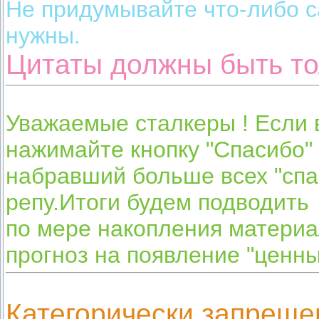
Не придумывайте что-либо 
нужны.
Цитаты должны быть то
Уважаемые сталкеры ! Если 
нажимайте кнопку "Спасибо" 
набравший больше всех "спас
репу.Итоги будем подводить
по мере накопления материа
прогноз на появление "ценны
Категорически запреще