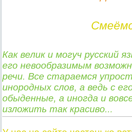
Смеёмс
Как велик и могуч русский я
его невообразимым возможн
речи. Все стараемся упрос
инородных слов, а ведь с е
обыденные, а иногда и вов
изложить так красиво...