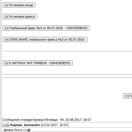
Сообщение отредактировал
Brodaga
-
Вт, 15.08.2017, 18:07
[
136
]
Kapitan_komandor
[13.02.2017, 20:07]
Цитата
Glomar
(
)