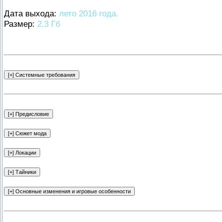
Дата выхода:
лето 2016 года.
Размер:
2.3 Гб