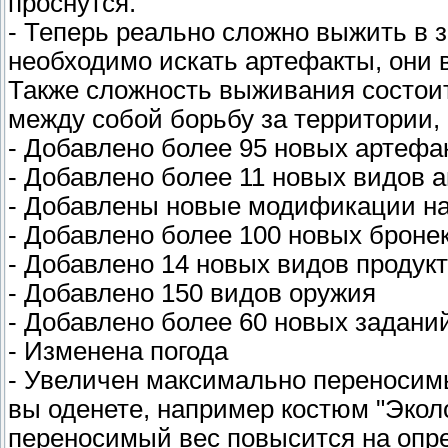
проснутся.
- Теперь реально сложно выжить в 
необходимо искать артефакты, они в
Также сложность выживания состоит 
между собой борьбу за территории, 
- Добавлено более 95 новых артефа
- Добавлено более 11 новых видов 
- Добавлены новые модификации на 
- Добавлено более 100 новых брон
- Добавлено 14 новых видов продук
- Добавлено 150 видов оружия
- Добавлено более 60 новых заданий
- Изменена погода
- Увеличен максимально переносимый
вы оденете, например костюм "Экол
переносимый вес повысится на опре