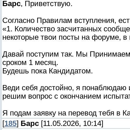
Барс
, Приветствую.
Согласно Правилам вступления, ест
«1. Количество засчитанных сообщ
некоторые твои посты на форуме, в
Давай поступим так. Мы Принимаем
сроком 1 месяц.
Будешь пока Кандидатом.
Веди себя достойно, я понаблюдаю 
решим вопрос с окончанием испытат
Я подам заявку на перевод тебя в 
[
185
]
Барс
[11.05.2026, 10:14]