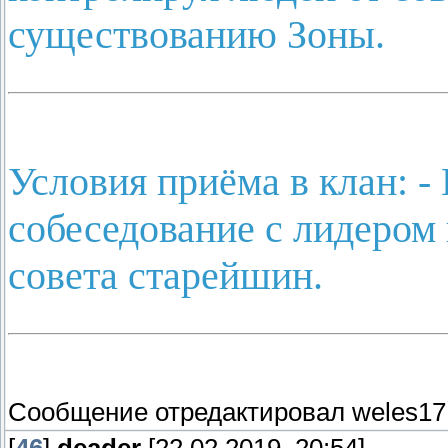
существованию Зоны.
Условия приёма в клан: -
собеседование с лидером 
совета старейшин.
Сообщение отредактировал
weles17