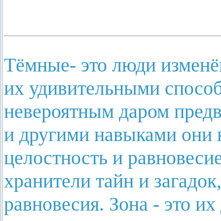
Тёмные- это люди изменё
их удивительными способ
невероятным даром предв
и другими навыками они 
целостность и равновесие
хранители тайн и загадок
равновесия. Зона - это их