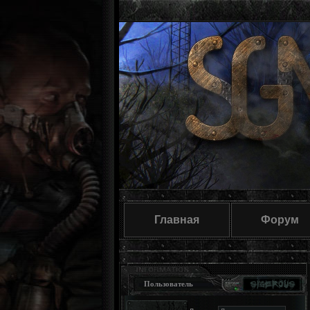
Главная
Форум
Пользователь