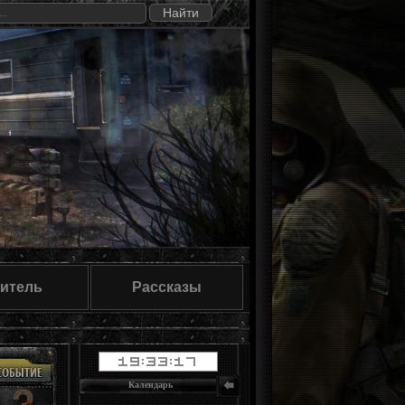
итель
Рассказы
Календарь