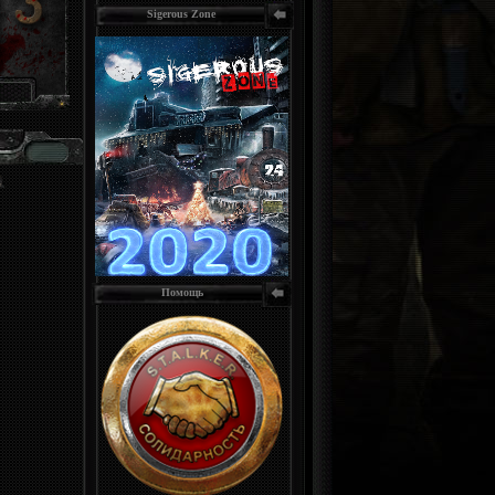
Sigerous Zone
Помощь