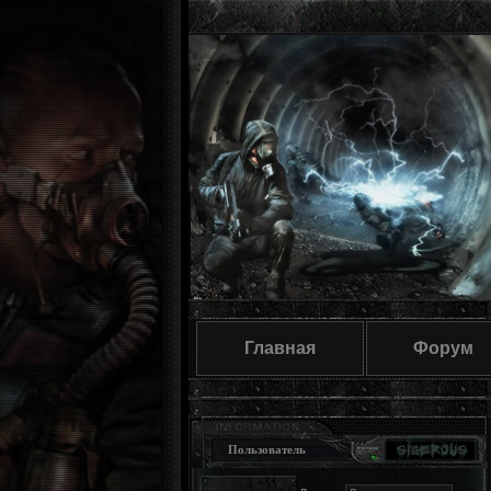
Главная
Форум
Пользователь