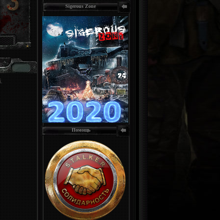
Sigerous Zone
Помощь