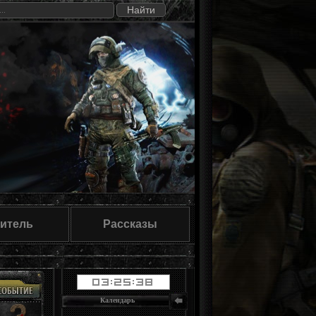
итель
Рассказы
Календарь