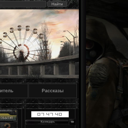
итель
Рассказы
Календарь