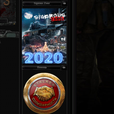
Sigerous Zone
Помощь