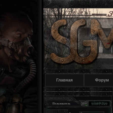
Главная
Форум
Пользователь