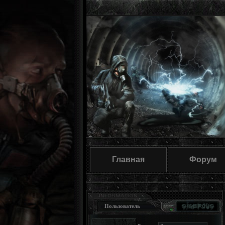
Главная
Форум
Пользователь