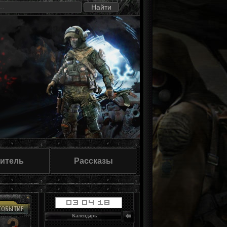
итель
Рассказы
Календарь