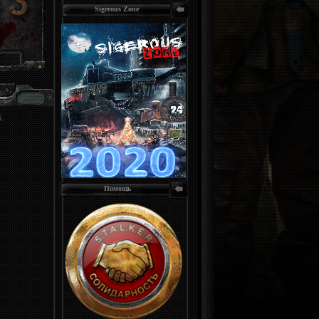
Sigerous Zone
Помощь