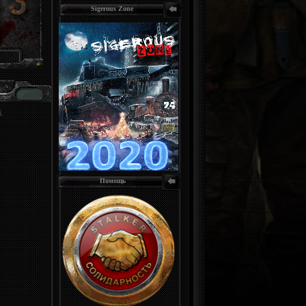
Sigerous Zone
Помощь