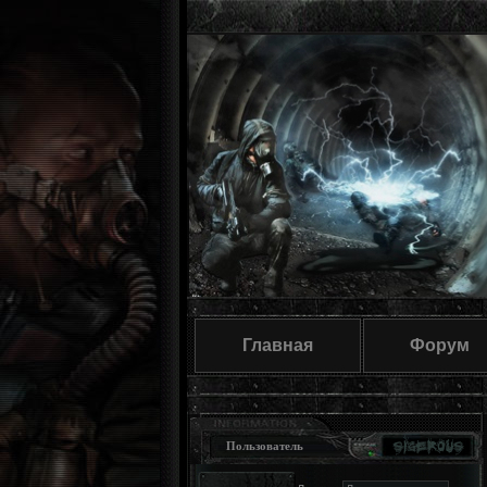
Главная
Форум
Пользователь