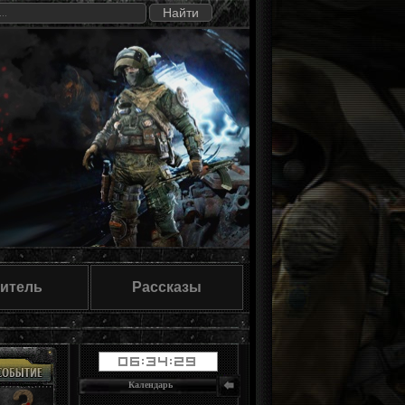
итель
Рассказы
Календарь