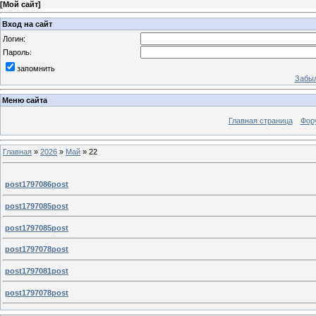
[
Мой сайт
]
Вход на сайт
Логин:
Пароль:
запомнить
Забыл
Меню сайта
Главная страница
Фор
Главная
»
2026
»
Май
»
22
post1797086post
post1797085post
post1797085post
post1797078post
post1797081post
post1797078post