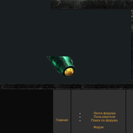
Лента форума
Пользователи
Главная
Поиск по форуму
Форум