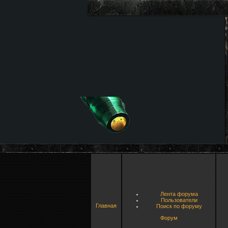
Лента форума
Пользователи
Главная
Поиск по форуму
Форум