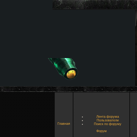
Лента форума
Пользователи
Главная
Поиск по форуму
Форум