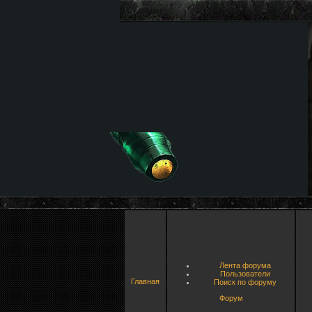
Лента форума
Пользователи
Главная
Поиск по форуму
Форум