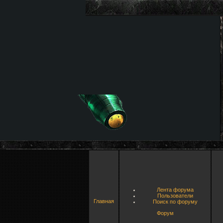
Лента форума
Пользователи
Главная
Поиск по форуму
Форум