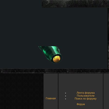
Лента форума
Пользователи
Главная
Поиск по форуму
Форум