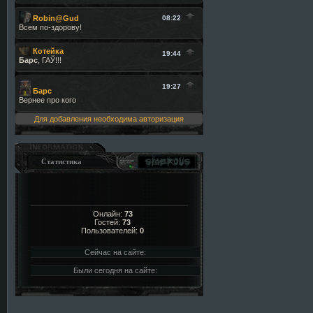
Для добавления необходима авторизация
Статистика
Онлайн:
73
Гостей:
73
Пользователей:
0
Сейчас на сайте:
Были сегодня на сайте: