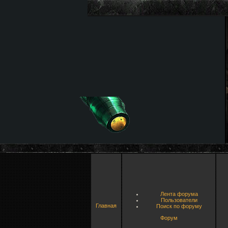
Лента форума
Пользователи
Главная
Поиск по форуму
Форум