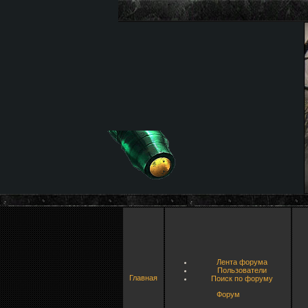
Лента форума
Пользователи
Главная
Поиск по форуму
Форум