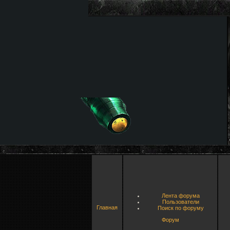
Лента форума
Пользователи
Главная
Поиск по форуму
Форум