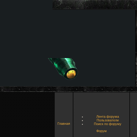
Лента форума
Пользователи
Главная
Поиск по форуму
Форум