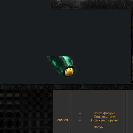
Лента форума
Пользователи
Главная
Поиск по форуму
Форум