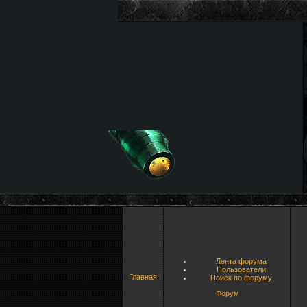
Лента форума
Пользователи
Главная
Поиск по форуму
Форум