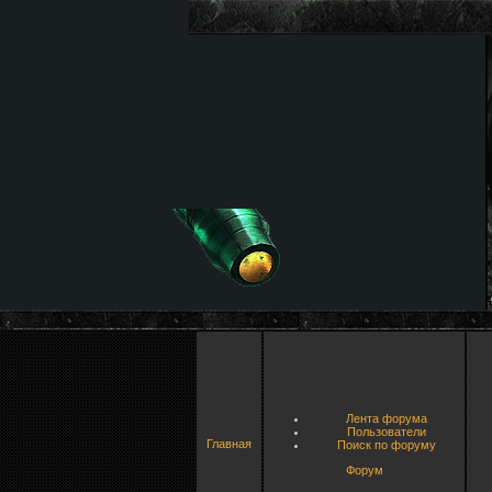
Лента форума
Пользователи
Главная
Поиск по форуму
Форум