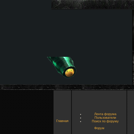
Лента форума
Пользователи
Главная
Поиск по форуму
Форум