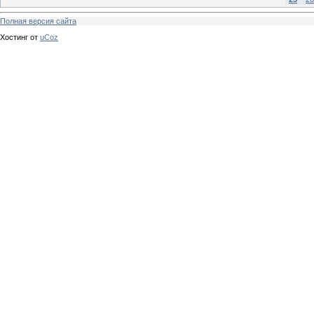
Полная версия сайта
Хостинг от
uCoz