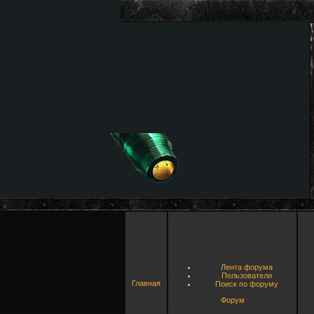
Лента форума
Пользователи
Главная
Поиск по форуму
Форум