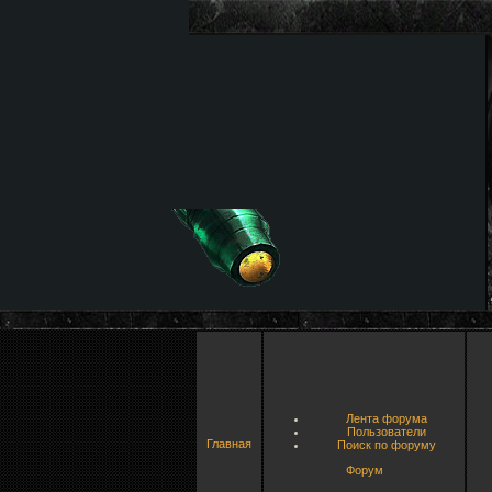
Лента форума
Пользователи
Главная
Поиск по форуму
Форум