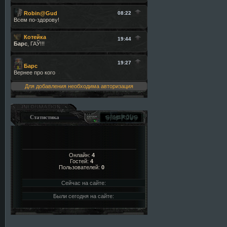
Для добавления необходима авторизация
Статистика
Онлайн:
4
Гостей:
4
Пользователей:
0
Сейчас на сайте:
Были сегодня на сайте: