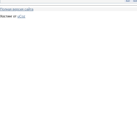
Полная версия сайта
Хостинг от
uCoz