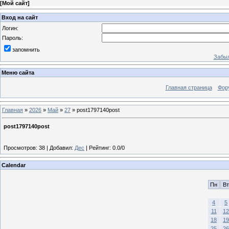
[
Мой сайт
]
Вход на сайт
Логин:
Пароль:
запомнить
Забыл
Меню сайта
Главная страница
Фор
Главная
»
2026
»
Май
»
27
» post1797140post
post1797140post
Просмотров
:
38
|
Добавил
:
Дес
|
Рейтинг
:
0.0
/
0
Calendar
Пн
Вт
4
5
11
12
18
19
25
26