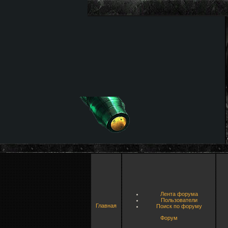
Лента форума
Пользователи
Главная
Поиск по форуму
Форум