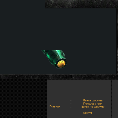
Лента форума
Пользователи
Главная
Поиск по форуму
Форум