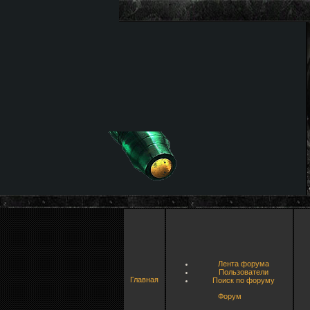
Лента форума
Пользователи
Главная
Поиск по форуму
Форум