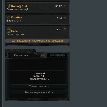
Для добавления необходима авторизация
Статистика
Онлайн:
4
Гостей:
4
Пользователей:
0
Сейчас на сайте:
Были сегодня на сайте: