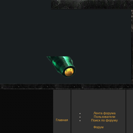
Лента форума
Пользователи
Главная
Поиск по форуму
Форум