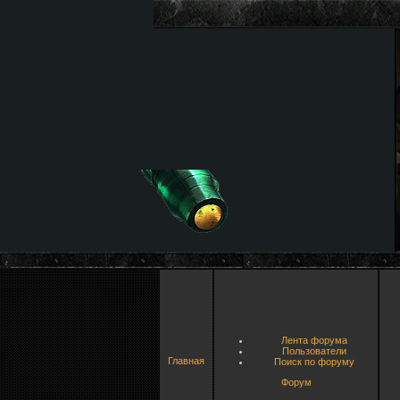
Лента форума
Пользователи
Главная
Поиск по форуму
Форум