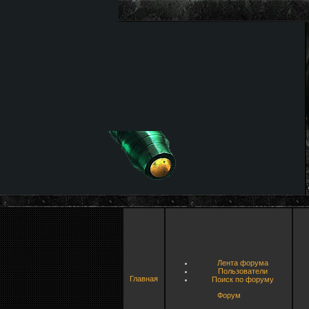
Лента форума
Пользователи
Главная
Поиск по форуму
Форум