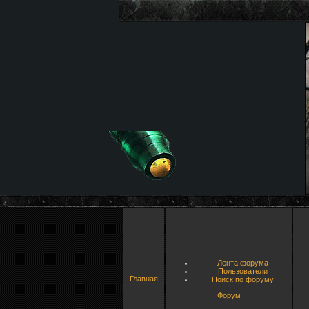
Лента форума
Пользователи
Главная
Поиск по форуму
Форум