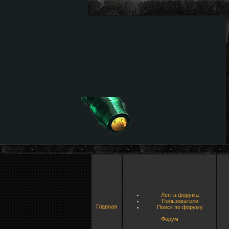
Лента форума
Пользователи
Главная
Поиск по форуму
Форум