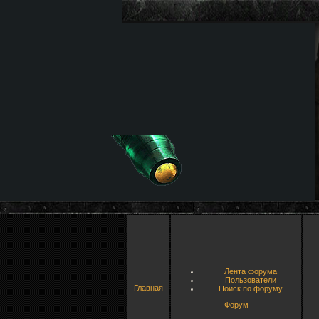
Лента форума
Пользователи
Главная
Поиск по форуму
Форум