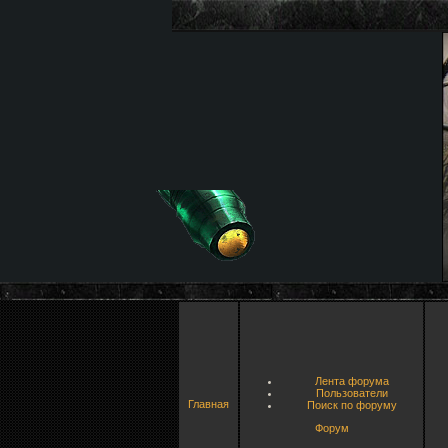
Лента форума
Пользователи
Главная
Поиск по форуму
Форум